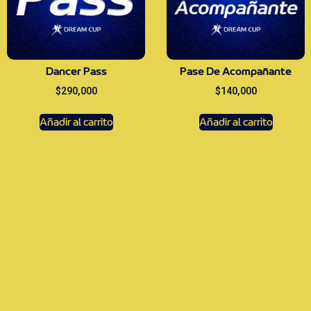
Dancer Pass
Pase De Acompañante
$
290,000
$
140,000
Añadir al carrito
Añadir al carrito