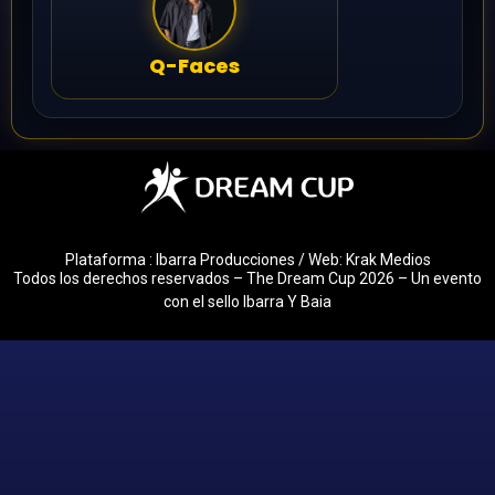
Q-Faces
Plataforma : Ibarra Producciones / Web: Krak Medios
Todos los derechos reservados – The Dream Cup 2026 – Un evento
con el sello Ibarra Y Baia