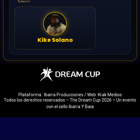
Kike Solano
Plataforma : Ibarra Producciones / Web: Krak Medios
Todos los derechos reservados – The Dream Cup 2026 – Un evento
con el sello Ibarra Y Baia