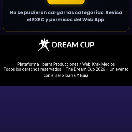
No se pudieron cargar las categorías. Revisa
el EXEC y permisos del Web App.
Plataforma : Ibarra Producciones / Web: Krak Medios
Todos los derechos reservados – The Dream Cup 2026 – Un evento
con el sello Ibarra Y Baia